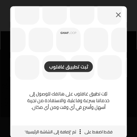
ثبت تطبيق غافلوب
ثبّت تطبيق غافلوب على هاتفك للوصول إلى
خدماتنا بسرعة وفاعلية، والاستفادة من تجربة
أسهل وأسرع في أي وقت ومن أي مكان.
فقط اضغط على
ثم 'إضافة إلى الشاشة الرئيسية'
روابط مفيدة