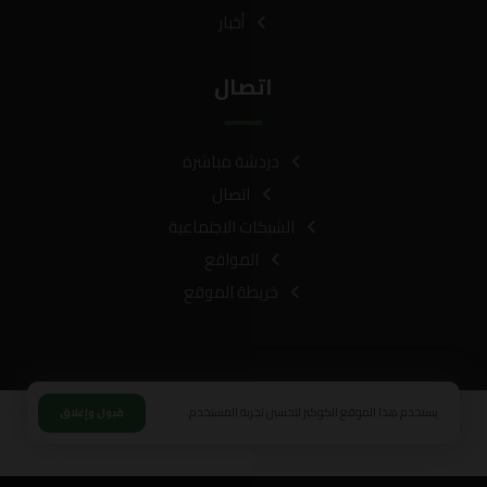
أخبار
اتصال
دردشة مباشرة
اتصال
الشبكات الاجتماعية
المواقع
خريطة الموقع
يستخدم هذا الموقع الكوكيز لتحسين تجربة المستخدم.
قبول وإغلاق
© حقوق النشر 2026. كل الحقوق محفوظة.