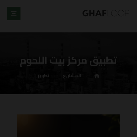
تطبيق مركز بيت اللحوم
المشاریع
تطوير