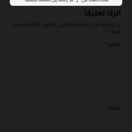
اترك تعليقاً
لن يتم نشر عنوان بريدك الإلكتروني.
الحقول الإلزامية مشار
إليها بـ
*
التعليق
*
الاسم
*