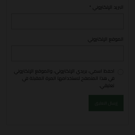
البريد الإلكتروني
*
الموقع الإلكتروني
احفظ اسمي، بريدي الإلكتروني، والموقع الإلكتروني
في هذا المتصفح لاستخدامها المرة المقبلة في
تعليقي.