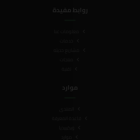
روابط مفيدة
معلومات عنا
خدمات
مشاريع حديثه
منتجات
تقنية
موارد
المنتدى
قاعدة المعرفة
ويكيبيديا
موارد