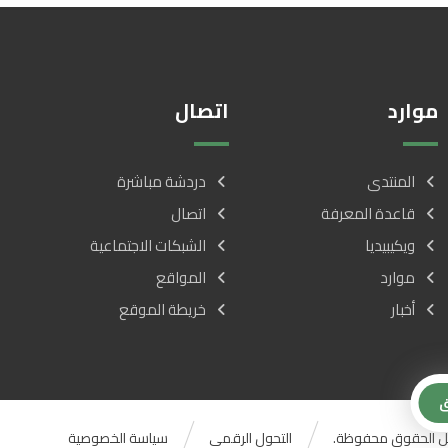
موارد
اتصال
المنتدى
دردشة مباشرة
قاعدة المعرفة
اتصال
ويكيبيديا
الشبكات الاجتماعية
موارد
المواقع
أخبار
خريطة الموقع
ق
التحول الرقمي
سياسة الخصوصية