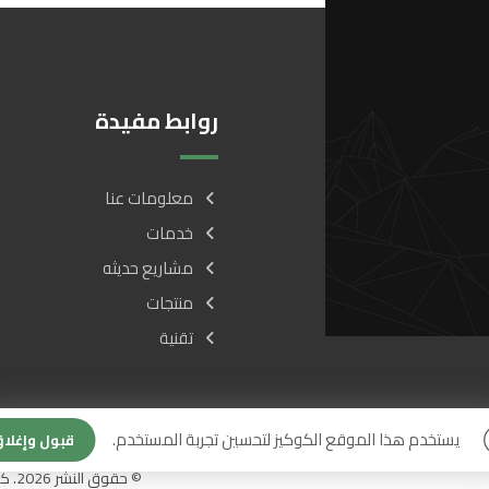
روابط مفيدة
معلومات عنا
خدمات
مشاريع حديثه
منتجات
تقنية
يستخدم هذا الموقع الكوكيز لتحسين تجربة المستخدم.
قبول وإغلا
© حقوق النشر 2026. كل الحقوق محفوظة.