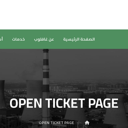
الصفحة الرئيسية
عن غافلوب
خدمات
أس
OPEN TICKET PAGE
OPEN TICKET PAGE