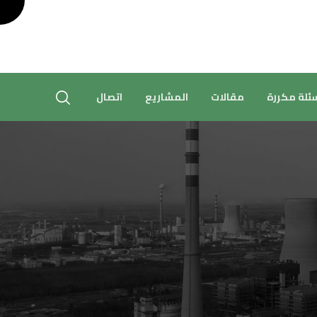
ئلة مكررة
مقالات
المشاريع
اتصال