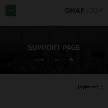
SUPPORT PAGE
SUPPORT PAGE
[supportcandy]